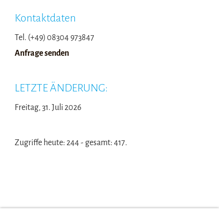
Kontaktdaten
Tel. (+49) 08304 973847
Anfrage senden
LETZTE ÄNDERUNG:
Freitag, 31. Juli 2026
Zugriffe heute: 244 - gesamt: 417.