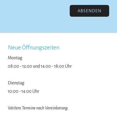
Neue Öffnungszeiten
Montag
08:00 - 12:00 und 14:00 - 18:00 Uhr
Dienstag
10:00 - 14:00 Uhr
Weitere Termine nach Vereinbarung.