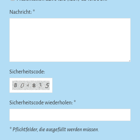
Nachricht: *
Sicherheitscode:
Sicherheitscode wiederholen: *
* Pflichtfelder, die ausgefüllt werden müssen.