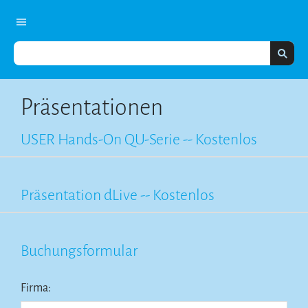
Präsentationen
USER Hands-On QU-Serie -- Kostenlos
Präsentation dLive -- Kostenlos
Buchungsformular
Firma: