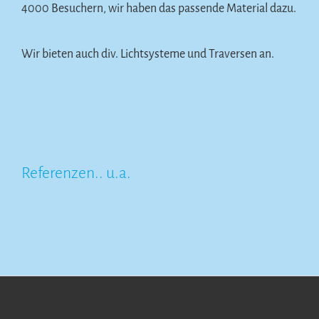
4000 Besuchern, wir haben das passende Material dazu.
Wir bieten auch div. Lichtsysteme und Traversen an.
Referenzen.. u.a.