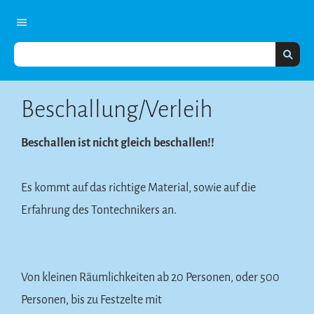
Beschallung/Verleih
Beschallen ist nicht gleich beschallen!!
Es kommt auf das richtige Material, sowie auf die
Erfahrung des Tontechnikers an.
Von kleinen Räumlichkeiten ab 20 Personen, oder 500
Personen, bis zu Festzelte mit