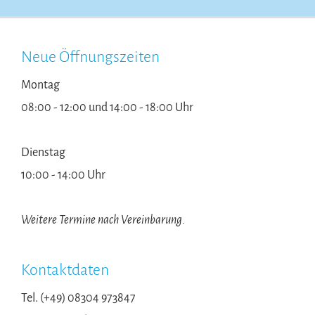
Neue Öffnungszeiten
Montag
08:00 - 12:00 und 14:00 - 18:00 Uhr
Dienstag
10:00 - 14:00 Uhr
Weitere Termine nach Vereinbarung.
Kontaktdaten
Tel. (+49) 08304 973847