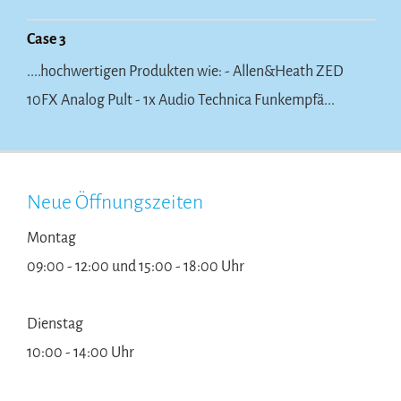
Case 3
....hochwertigen Produkten wie: - Allen&Heath ZED
10FX Analog Pult - 1x Audio Technica Funkempfä...
Neue Öffnungszeiten
Montag
09:00 - 12:00 und 15:00 - 18:00 Uhr
Dienstag
10:00 - 14:00 Uhr