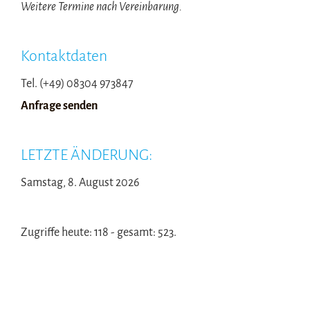
Weitere Termine nach Vereinbarung.
Kontaktdaten
Tel. (+49) 08304 973847
Anfrage senden
LETZTE ÄNDERUNG:
Samstag, 8. August 2026
Zugriffe heute: 118 - gesamt: 523.