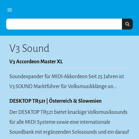
V3 Sound
V3 Accordeon Master XL
Soundexpander für MIDI-Akkordeon Seit 25 Jahren ist
V3 SOUND Marktführer für Volksmusikklänge un...
DESKTOP TR521 | Österreich & Slowenien
Der DESKTOP TR521 bietet knackige Volksmusiksounds
für alle MIDI Systeme sowie eine internationale
Soundbank mit ergänzenden Solosounds und ein darauf