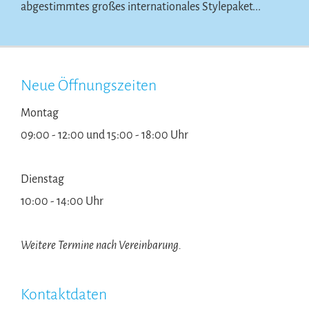
abgestimmtes großes internationales Stylepaket...
Neue Öffnungszeiten
Montag
09:00 - 12:00 und 15:00 - 18:00 Uhr
Dienstag
10:00 - 14:00 Uhr
Weitere Termine nach Vereinbarung.
Kontaktdaten