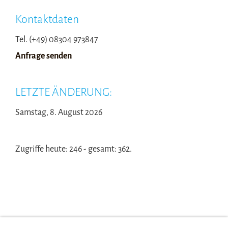
Kontaktdaten
Tel. (+49) 08304 973847
Anfrage senden
LETZTE ÄNDERUNG:
Samstag, 8. August 2026
Zugriffe heute: 246 - gesamt: 362.