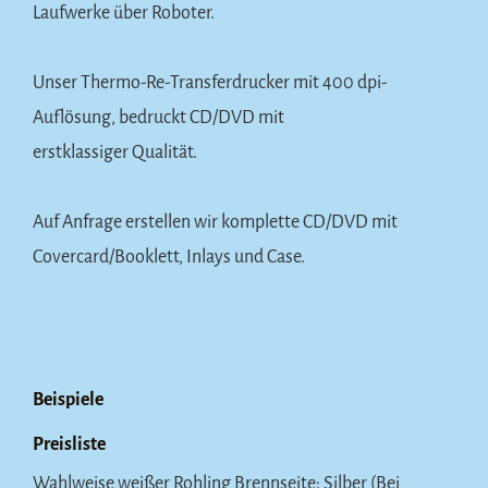
Laufwerke über Roboter.
Unser Thermo-Re-Transferdrucker mit 400 dpi-
Auflösung, bedruckt CD/DVD mit
erstklassiger Qualität.
Auf Anfrage erstellen wir komplette CD/DVD mit
Covercard/Booklett, Inlays und Case.
Beispiele
Preisliste
Wahlweise weißer Rohling Brennseite: Silber (Bei