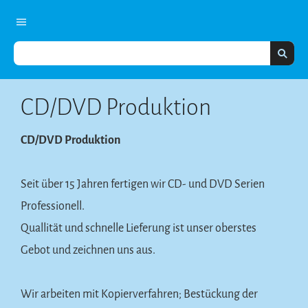
CD/DVD Produktion
CD/DVD Produktion
Seit über 15 Jahren fertigen wir CD- und DVD Serien
Professionell.
Quallität und schnelle Lieferung ist unser oberstes
Gebot und zeichnen uns aus.
Wir arbeiten mit Kopierverfahren; Bestückung der