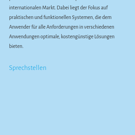
internationalen Markt. Dabei liegt der Fokus auf
praktischen und funktionellen Systemen, die dem
Anwender für alle Anforderungen in verschiedenen
Anwendungen optimale, kostengünstige Lösungen
bieten.
Sprechstellen