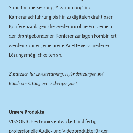
Simultanübersetzung, Abstimmung und
Kameranachführung bis hin zu digitalen drahtlosen
Konferenzanlagen, die wiederum ohne Probleme mit
den drahtgebundenen Konferenzanlagen kombiniert
werden können, eine breite Palette verschiedener
Lösungsmöglichkeiten an.
Zusätzlich für Livestreaming, Hybridsitzungenund
Kundenberatung via. Video geeignet.
Unsere Produkte
VISSONIC Electronics entwickelt und fertigt
professionelle Audio- und Videoprodukte für den