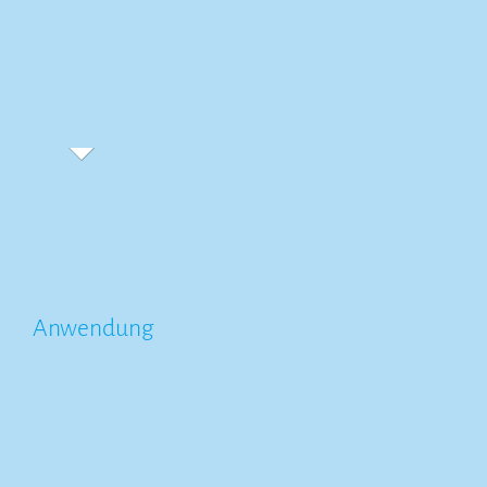
Anwendung