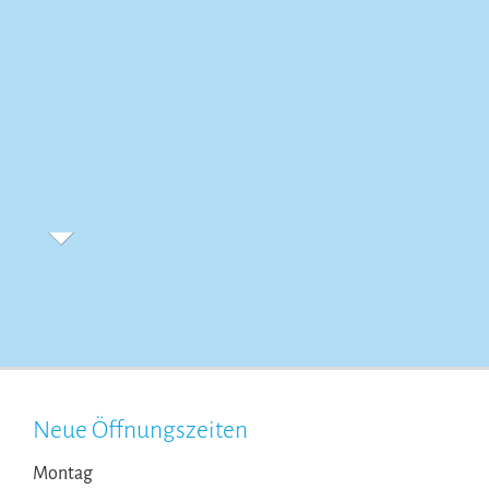
Neue Öffnungszeiten
Montag