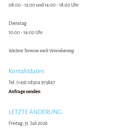
08:00 - 12:00 und 14:00 - 18:00 Uhr
Dienstag
10:00 - 14:00 Uhr
Weitere Termine nach Vereinbarung.
Kontaktdaten
Tel. (+49) 08304 973847
Anfrage senden
LETZTE ÄNDERUNG:
Freitag, 31. Juli 2026