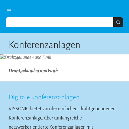
Konferenzanlagen
Drahtgebunden und Funk
Digitale Konferenzanlagen
VISSONIC bietet von der einfachen, drahtgebundenen
Konferenzanlage, über umfangreiche
netzwerkorientierte Konferenzanlagen mit