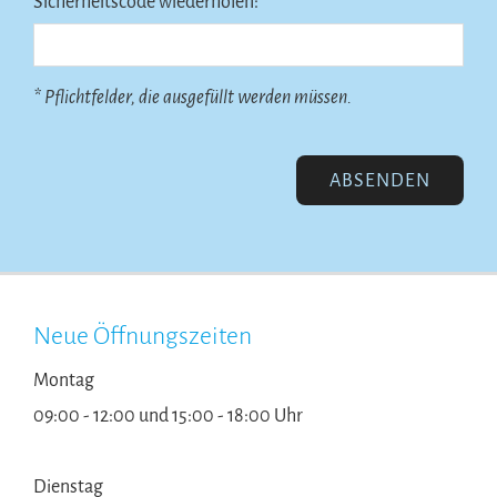
Sicherheitscode wiederholen: *
* Pflichtfelder, die ausgefüllt werden müssen.
Neue Öffnungszeiten
Montag
09:00 - 12:00 und 15:00 - 18:00 Uhr
Dienstag