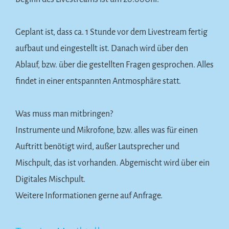
Geplant ist, dass ca. 1 Stunde vor dem Livestream fertig
aufbaut und eingestellt ist. Danach wird über den
Ablauf, bzw. über die gestellten Fragen gesprochen. Alles
findet in einer entspannten Antmosphäre statt.
Was muss man mitbringen?
Instrumente und Mikrofone, bzw. alles was für einen
Auftritt benötigt wird, außer Lautsprecher und
Mischpult, das ist vorhanden. Abgemischt wird über ein
Digitales Mischpult.
Weitere Informationen gerne auf Anfrage.