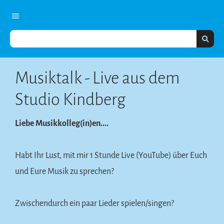
Musiktalk - Live aus dem
Studio Kindberg
Liebe Musikkolleg(in)en....
Habt Ihr Lust, mit mir 1 Stunde Live (YouTube) über Euch
und Eure Musik zu sprechen?
Zwischendurch ein paar Lieder spielen/singen?