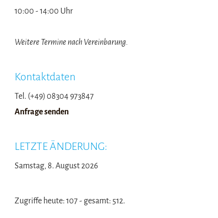
10:00 - 14:00 Uhr
Weitere Termine nach Vereinbarung.
Kontaktdaten
Tel. (+49) 08304 973847
Anfrage senden
LETZTE ÄNDERUNG:
Samstag, 8. August 2026
Zugriffe heute: 107 - gesamt: 512.