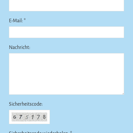
E-Mail: *
Nachricht:
Sicherheitscode: