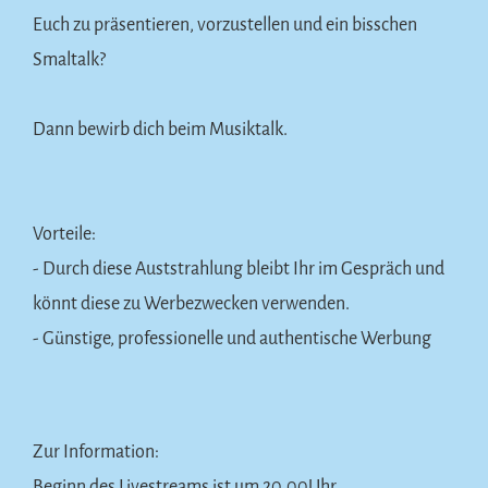
Euch zu präsentieren, vorzustellen und ein bisschen
Smaltalk?
Dann bewirb dich beim Musiktalk.
Vorteile:
- Durch diese Auststrahlung bleibt Ihr im Gespräch und
könnt diese zu Werbezwecken verwenden.
- Günstige, professionelle und authentische Werbung
Zur Information:
Beginn des Livestreams ist um 20.00Uhr.