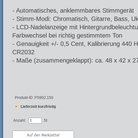
- Automatisches, anklemmbares Stimmgerät
- Stimm-Modi: Chromatisch, Gitarre, Bass, Uk
- LCD-Nadelanzeige mit Hintergrundbeleuchtu
Farbwechsel bei richtig gestimmtem Ton
- Genauigkeit +/- 0,5 Cent, Kalibrierung 440 H
CR2032
- Maße (zusammengeklappt): ca. 48 x 42 x 2
Produkt-ID: PS902.150
Lieferzeit kurzfristig
Anzahl:
St