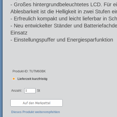
- Großes hintergrundbeleuchtetes LCD. Für e
Ablesbarkeit ist die Helligkeit in zwei Stufen ei
- Erfreulich kompakt und leicht lieferbar in S
- Neu entwickelter Ständer und Batteriefachde
Einsatz
- Einstellungspuffer und Energiesparfunktion
Produkt-ID: TUTM60BK
Lieferzeit kurzfristig
Anzahl:
St
Dieses Produkt weiterempfehlen