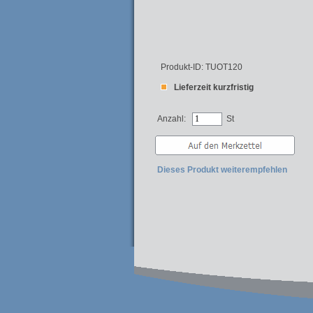
Produkt-ID: TUOT120
Lieferzeit kurzfristig
Anzahl:
St
Dieses Produkt weiterempfehlen