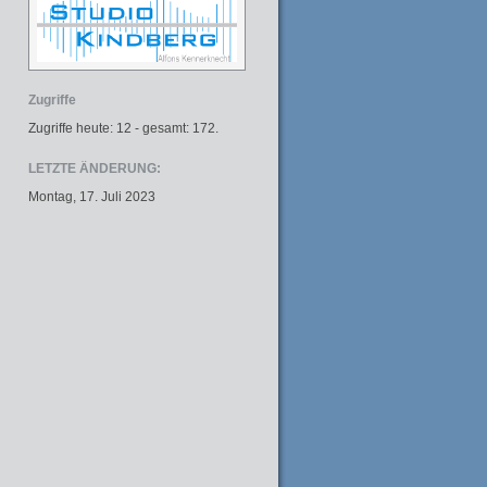
Zugriffe
Zugriffe heute: 12 - gesamt: 172.
LETZTE ÄNDERUNG:
Montag, 17. Juli 2023