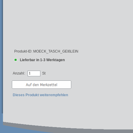
Produkt-ID: MOECK_TASCH_GEIßLEIN
Lieferbar in 1-3 Werktagen
Anzahl:
St
Dieses Produkt weiterempfehlen