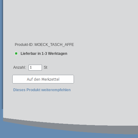
Produkt-ID: MOECK_TASCH_AFFE
Lieferbar in 1-3 Werktagen
Anzahl:
St
Dieses Produkt weiterempfehlen