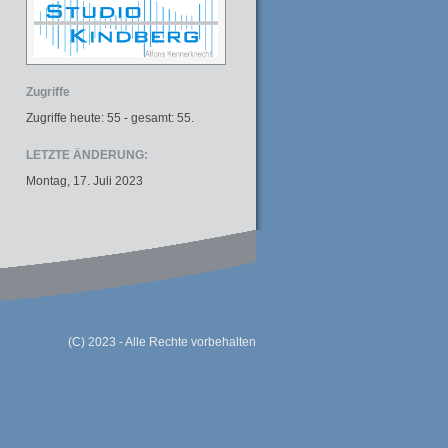
Zugriffe
Zugriffe heute: 55 - gesamt: 55.
LETZTE ÄNDERUNG:
Montag, 17. Juli 2023
(C) 2023 - Alle Rechte vorbehalten