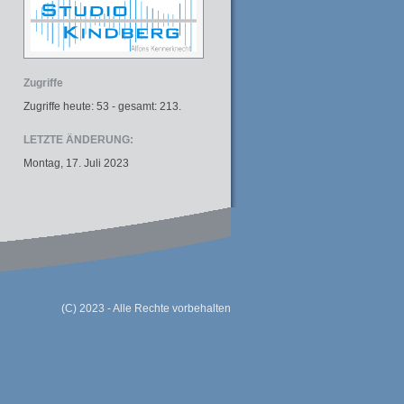
Zugriffe
Zugriffe heute: 53 - gesamt: 213.
LETZTE ÄNDERUNG:
Montag, 17. Juli 2023
(C) 2023 - Alle Rechte vorbehalten